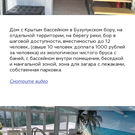
Дом с Крытым бассейном в Бузулукском бору, на 
отдельной территории, на берегу реки, бор в 
шаговой доступности, вместимостью до 12 
человек, (свыше 10 человек доплата 1000 рублей 
за человека) из экологически чистого бруса с 
баней, с бассейном внутри помещения, беседкой 
и мангальной зоной, зона для загара с лежаками, 
собственная парковка.
Смотрите видео