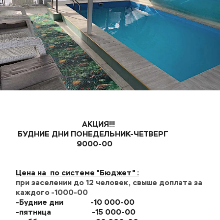
АКЦИЯ!!!
 БУДНИЕ ДНИ ПОНЕДЕЛЬНИК-ЧЕТВЕРГ   
                               9000-00
Цена на  по системе "Бюджет" :
при заселении до 12 человек, свыше доплата за 
каждого -1000-00
-Будние дни              -10 000-00
-пятница                     -15 000-00