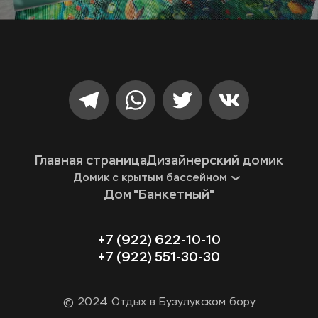
Главная страница
Дизайнерский домик
Домик с крытым бассейном
Дом "Банкетный"
+7 (922) 622-10-10
+7 (922) 551-30-30
© 2024 Отдых в Бузулукском бору