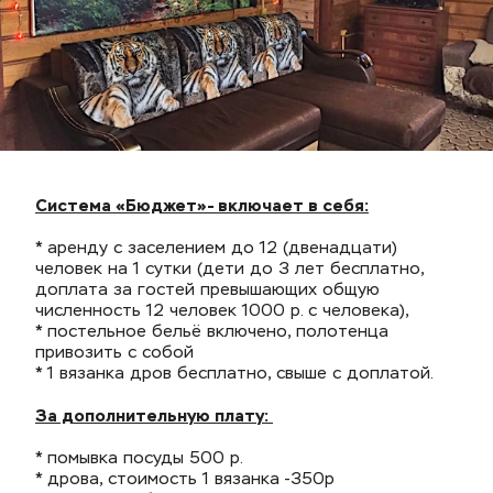
Система «Бюджет»- включает в себя:
* аренду с заселением до 12 (двенадцати) 
человек на 1 сутки (дети до 3 лет бесплатно, 
доплата за гостей превышающих общую 
численность 12 человек 1000 р. с человека),
* постельное бельё включено, полотенца 
привозить с собой
* 1 вязанка дров бесплатно, свыше с доплатой. 
За дополнительную плату: 
* помывка посуды 500 р. 
* дрова, стоимость 1 вязанка -350р