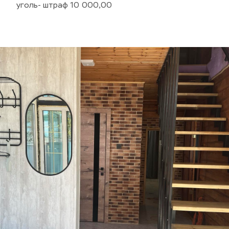
уголь- штраф 10 000,00