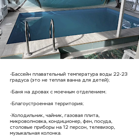
-Бассейн плавательный температура воды 22-23 
градуса (это не теплая ванна для детей);
-Баня на дровах с моечным отделением;
-Благоустроенная территория;
-Холодильник, чайник, газовая плита, 
микроволновка, кондиционер, фен, посуда, 
столовые приборы на 12 персон, телевизор, 
музыкальная колонка.