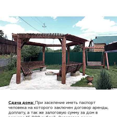
Сдача дома:
При заселение иметь паспорт 
человека на которого заключен договор аренды, 
доплату, а так же залоговую сумму за дом в 