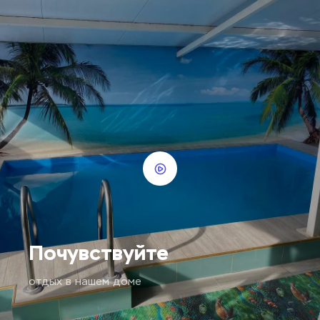
Почувствуйте
отдых в нашем доме